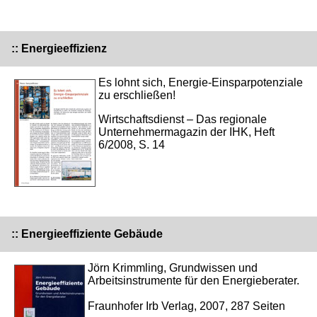
:: Energieeffizienz
Es lohnt sich, Energie-Einsparpotenziale
zu erschließen!
Wirtschaftsdienst – Das regionale
Unternehmermagazin der IHK, Heft
6/2008, S. 14
:: Energieeffiziente Gebäude
Jörn Krimmling, Grundwissen und
Arbeitsinstrumente für den Energieberater.
Fraunhofer Irb Verlag, 2007, 287 Seiten