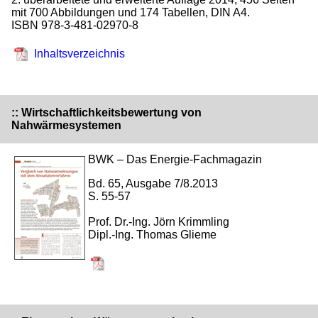
mit 700 Abbildungen und 174 Tabellen, DIN A4.
ISBN 978-3-481-02970-8
Inhaltsverzeichnis
:: Wirtschaftlichkeitsbewertung von
Nahwärmesystemen
BWK – Das Energie-Fachmagazin
Bd. 65, Ausgabe 7/8.2013
S. 55-57
Prof. Dr.-Ing. Jörn Krimmling
Dipl.-Ing. Thomas Glieme