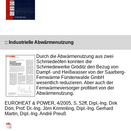
:: Industrielle Abwärmenutzung
Durch die Abwärmenutzung aus zwei
Schmiedeöfen konnten die
Schmiedewerke Gröditz den Bezug von
Dampf- und Heißwasser von der Saarberg-
Fernwärme Fürstenwalde GmbH
wesentlich reduzieren. Aber auch der
Fernwärmeversorger profitiert von der
Abwärmenutzung.
EUROHEAT & POWER, 4/2005, S. 52ff, Dipl.-Ing. Dirk
Dörr, Prof. Dr.-Ing. Jörn Krimmling, Dipl.-Ing. Gerhard
Martin, Dipl.-Ing. André Preuß