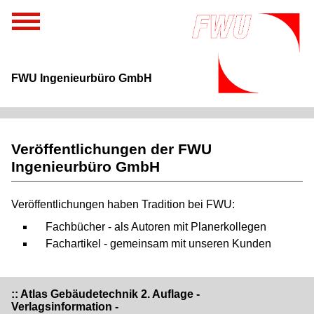
FWU Ingenieurbüro GmbH
Veröffentlichungen der FWU
Ingenieurbüro GmbH
Veröffentlichungen haben Tradition bei FWU:
Fachbücher - als Autoren mit Planerkollegen
Fachartikel - gemeinsam mit unseren Kunden
:: Atlas Gebäudetechnik 2. Auflage -
Verlagsinformation -