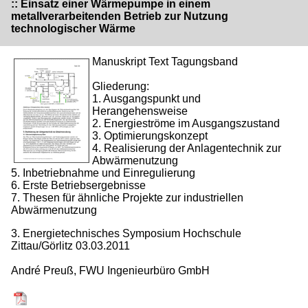
:: Einsatz einer Wärmepumpe in einem
metallverarbeitenden Betrieb zur Nutzung
technologischer Wärme
Manuskript Text Tagungsband
Gliederung:
1. Ausgangspunkt und
Herangehensweise
2. Energieströme im Ausgangszustand
3. Optimierungskonzept
4. Realisierung der Anlagentechnik zur
Abwärmenutzung
5. Inbetriebnahme und Einregulierung
6. Erste Betriebsergebnisse
7. Thesen für ähnliche Projekte zur industriellen
Abwärmenutzung
3. Energietechnisches Symposium Hochschule
Zittau/Görlitz 03.03.2011
André Preuß, FWU Ingenieurbüro GmbH